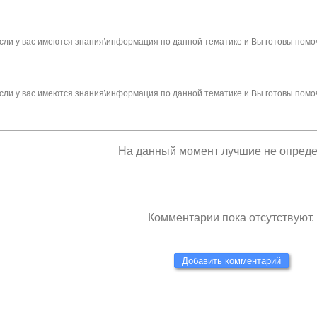
сли у вас имеются знания\информация по данной тематике и Вы готовы помо
сли у вас имеются знания\информация по данной тематике и Вы готовы помо
На данный момент лучшие не опред
Комментарии пока отсутствуют.
Добавить комментарий