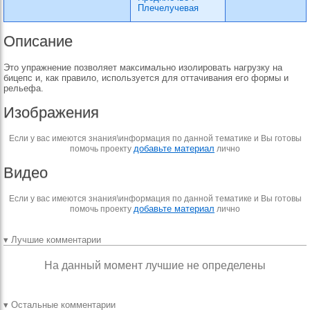
Плечелучевая
Описание
Это упражнение позволяет максимально изолировать нагрузку на
бицепс и, как правило, используется для оттачивания его формы и
рельефа.
Изображения
Если у вас имеются знания\информация по данной тематике и Вы готовы
добавьте материал
помочь проекту
лично
Видео
Если у вас имеются знания\информация по данной тематике и Вы готовы
добавьте материал
помочь проекту
лично
▾ Лучшие комментарии
На данный момент лучшие не определены
▾ Остальные комментарии