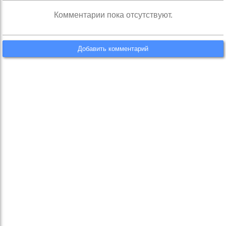
Комментарии пока отсутствуют.
Добавить комментарий