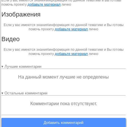
Если у вас имеются знания\информация по данной тематике и Вы готовы
добавьте материал
помочь проекту
лично
Изображения
Если у вас имеются знания\информация по данной тематике и Вы готовы
добавьте материал
помочь проекту
лично
Видео
Если у вас имеются знания\информация по данной тематике и Вы готовы
добавьте материал
помочь проекту
лично
▾ Лучшие комментарии
На данный момент лучшие не определены
▾ Остальные комментарии
Комментарии пока отсутствуют.
Добавить комментарий