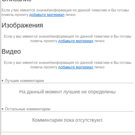
Если у вас имеются знания\информация по данной тематике и Вы готовы
добавьте материал
помочь проекту
лично
Изображения
Если у вас имеются знания\информация по данной тематике и Вы готовы
добавьте материал
помочь проекту
лично
Видео
Если у вас имеются знания\информация по данной тематике и Вы готовы
добавьте материал
помочь проекту
лично
▾ Лучшие комментарии
На данный момент лучшие не определены
▾ Остальные комментарии
Комментарии пока отсутствуют.