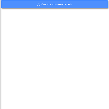
Добавить комментарий