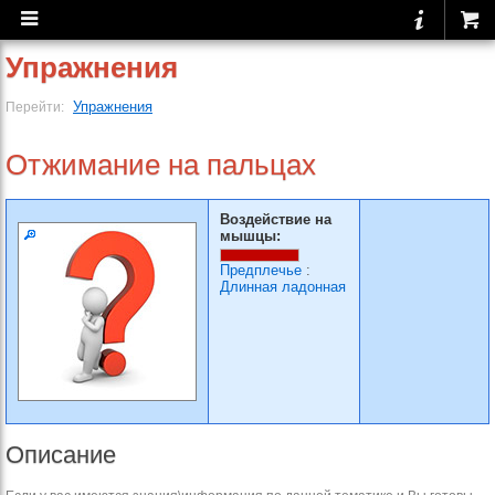
Упражнения
Упражнения
Перейти:
Отжимание на пальцах
Воздействие на
мышцы:
Предплечье
:
Длинная ладонная
Описание