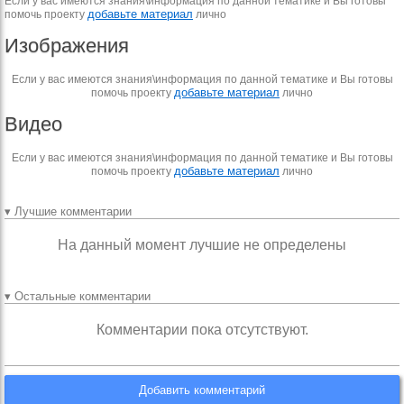
Если у вас имеются знания\информация по данной тематике и Вы готовы
добавьте материал
помочь проекту
лично
Изображения
Если у вас имеются знания\информация по данной тематике и Вы готовы
добавьте материал
помочь проекту
лично
Видео
Если у вас имеются знания\информация по данной тематике и Вы готовы
добавьте материал
помочь проекту
лично
▾ Лучшие комментарии
На данный момент лучшие не определены
▾ Остальные комментарии
Комментарии пока отсутствуют.
Добавить комментарий