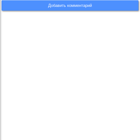
Добавить комментарий