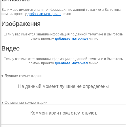
Если у вас имеются знания\информация по данной тематике и Вы готовы
добавьте материал
помочь проекту
лично
Изображения
Если у вас имеются знания\информация по данной тематике и Вы готовы
добавьте материал
помочь проекту
лично
Видео
Если у вас имеются знания\информация по данной тематике и Вы готовы
добавьте материал
помочь проекту
лично
▾ Лучшие комментарии
На данный момент лучшие не определены
▾ Остальные комментарии
Комментарии пока отсутствуют.