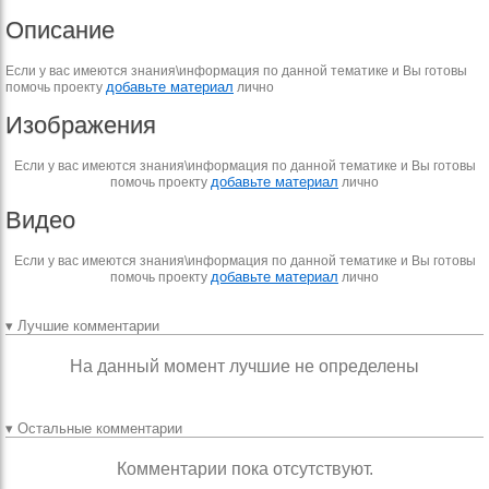
Описание
Если у вас имеются знания\информация по данной тематике и Вы готовы
добавьте материал
помочь проекту
лично
Изображения
Если у вас имеются знания\информация по данной тематике и Вы готовы
добавьте материал
помочь проекту
лично
Видео
Если у вас имеются знания\информация по данной тематике и Вы готовы
добавьте материал
помочь проекту
лично
▾ Лучшие комментарии
На данный момент лучшие не определены
▾ Остальные комментарии
Комментарии пока отсутствуют.