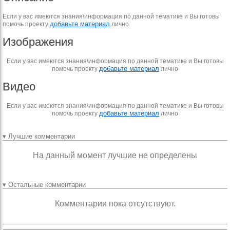
Если у вас имеются знания\информация по данной тематике и Вы готовы
добавьте материал
помочь проекту
лично
Изображения
Если у вас имеются знания\информация по данной тематике и Вы готовы
добавьте материал
помочь проекту
лично
Видео
Если у вас имеются знания\информация по данной тематике и Вы готовы
добавьте материал
помочь проекту
лично
▾ Лучшие комментарии
На данный момент лучшие не определены
▾ Остальные комментарии
Комментарии пока отсутствуют.