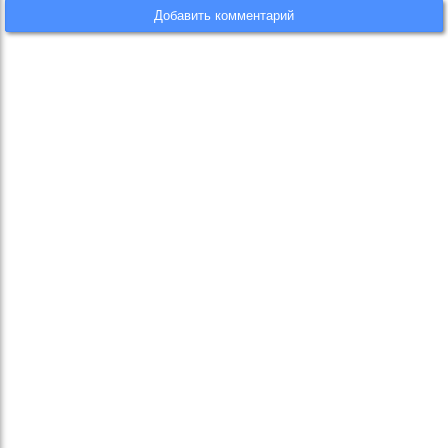
Добавить комментарий