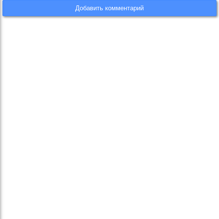
Добавить комментарий