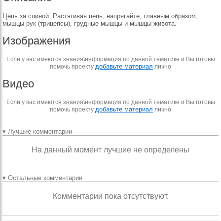
Цепь за спиной. Растягивая цепь, напрягайте, главным образом,
мышцы рук (трицепсы), грудные мышцы и мышцы живота.
Изображения
Если у вас имеются знания\информация по данной тематике и Вы готовы
добавьте материал
помочь проекту
лично
Видео
Если у вас имеются знания\информация по данной тематике и Вы готовы
добавьте материал
помочь проекту
лично
▾ Лучшие комментарии
На данный момент лучшие не определены
▾ Остальные комментарии
Комментарии пока отсутствуют.