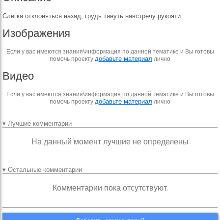
Слегка отклоняться назад, грудь тянуть навстречу рукояти
Изображения
Если у вас имеются знания\информация по данной тематике и Вы готовы
добавьте материал
помочь проекту
лично
Видео
Если у вас имеются знания\информация по данной тематике и Вы готовы
добавьте материал
помочь проекту
лично
▾ Лучшие комментарии
На данный момент лучшие не определены
▾ Остальные комментарии
Комментарии пока отсутствуют.