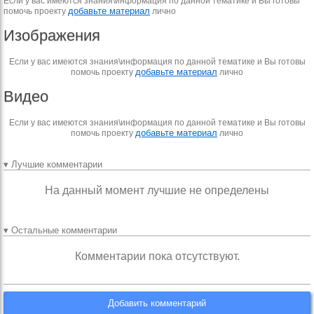
Если у вас имеются знания\информация по данной тематике и Вы готовы
добавьте материал
помочь проекту
лично
Изображения
Если у вас имеются знания\информация по данной тематике и Вы готовы
добавьте материал
помочь проекту
лично
Видео
Если у вас имеются знания\информация по данной тематике и Вы готовы
добавьте материал
помочь проекту
лично
▾ Лучшие комментарии
На данный момент лучшие не определены
▾ Остальные комментарии
Комментарии пока отсутствуют.
Добавить комментарий