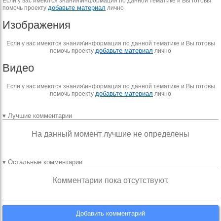
Если у вас имеются знания\информация по данной тематике и Вы готовы
добавьте материал
помочь проекту
лично
Изображения
Если у вас имеются знания\информация по данной тематике и Вы готовы
добавьте материал
помочь проекту
лично
Видео
Если у вас имеются знания\информация по данной тематике и Вы готовы
добавьте материал
помочь проекту
лично
▾ Лучшие комментарии
На данный момент лучшие не определены
▾ Остальные комментарии
Комментарии пока отсутствуют.
Добавить комментарий