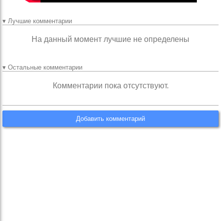
▾ Лучшие комментарии
На данный момент лучшие не определены
▾ Остальные комментарии
Комментарии пока отсутствуют.
Добавить комментарий