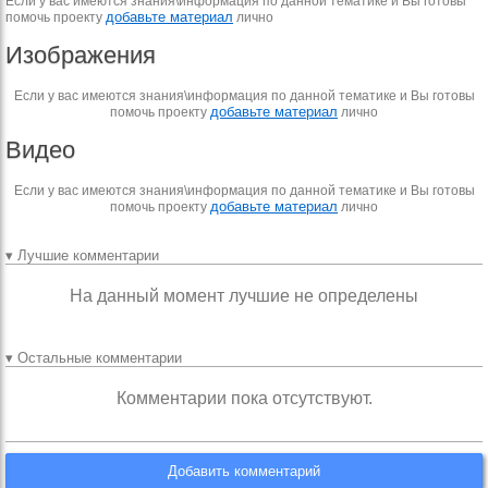
Если у вас имеются знания\информация по данной тематике и Вы готовы
добавьте материал
помочь проекту
лично
Изображения
Если у вас имеются знания\информация по данной тематике и Вы готовы
добавьте материал
помочь проекту
лично
Видео
Если у вас имеются знания\информация по данной тематике и Вы готовы
добавьте материал
помочь проекту
лично
▾ Лучшие комментарии
На данный момент лучшие не определены
▾ Остальные комментарии
Комментарии пока отсутствуют.
Добавить комментарий