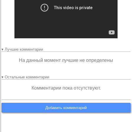
▾ Лучшие комментарии
На данный момент лучшие не определены
▾ Остальные комментарии
Комментарии пока отсутствуют.
Добавить комментарий