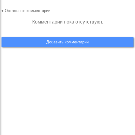
▾ Остальные комментарии
Комментарии пока отсутствуют.
Добавить комментарий