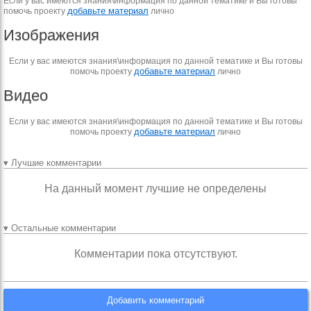
Если у вас имеются знания\информация по данной тематике и Вы готовы
добавьте материал
помочь проекту
лично
Изображения
Если у вас имеются знания\информация по данной тематике и Вы готовы
добавьте материал
помочь проекту
лично
Видео
Если у вас имеются знания\информация по данной тематике и Вы готовы
добавьте материал
помочь проекту
лично
▾ Лучшие комментарии
На данный момент лучшие не определены
▾ Остальные комментарии
Комментарии пока отсутствуют.
Добавить комментарий