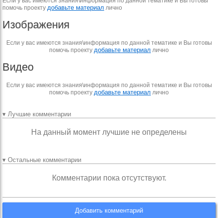
Если у вас имеются знания\информация по данной тематике и Вы готовы
добавьте материал
помочь проекту
лично
Изображения
Если у вас имеются знания\информация по данной тематике и Вы готовы
добавьте материал
помочь проекту
лично
Видео
Если у вас имеются знания\информация по данной тематике и Вы готовы
добавьте материал
помочь проекту
лично
▾ Лучшие комментарии
На данный момент лучшие не определены
▾ Остальные комментарии
Комментарии пока отсутствуют.
Добавить комментарий