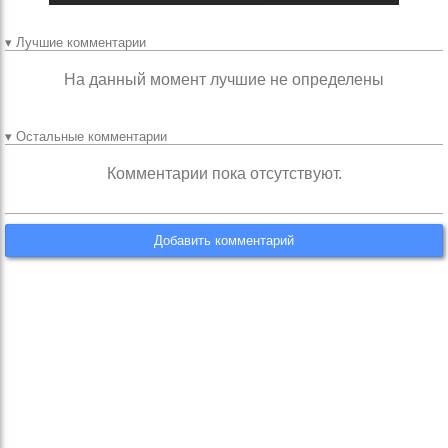
▾ Лучшие комментарии
На данный момент лучшие не определены
▾ Остальные комментарии
Комментарии пока отсутствуют.
Добавить комментарий