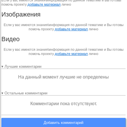
Если у вас имеются знания\информация по данной тематике и Вы готовы
добавьте материал
помочь проекту
лично
Изображения
Если у вас имеются знания\информация по данной тематике и Вы готовы
добавьте материал
помочь проекту
лично
Видео
Если у вас имеются знания\информация по данной тематике и Вы готовы
добавьте материал
помочь проекту
лично
▾ Лучшие комментарии
На данный момент лучшие не определены
▾ Остальные комментарии
Комментарии пока отсутствуют.
Добавить комментарий