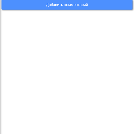
Добавить комментарий