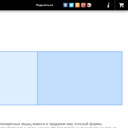
Поделиться
 поперечных мышц живота и придания ему плоской формы.