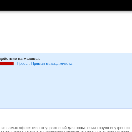
действие на мышцы:
Пресс
:
Прямая мышца живота
м из самых эффективных упражнений для повышения тонуса внутренних