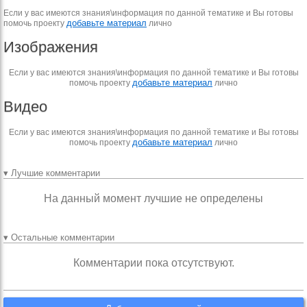
Если у вас имеются знания\информация по данной тематике и Вы готовы
добавьте материал
помочь проекту
лично
Изображения
Если у вас имеются знания\информация по данной тематике и Вы готовы
добавьте материал
помочь проекту
лично
Видео
Если у вас имеются знания\информация по данной тематике и Вы готовы
добавьте материал
помочь проекту
лично
▾ Лучшие комментарии
На данный момент лучшие не определены
▾ Остальные комментарии
Комментарии пока отсутствуют.