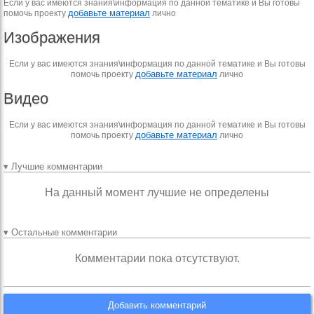
Если у вас имеются знания\информация по данной тематике и Вы готовы
добавьте материал
помочь проекту
лично
Изображения
Если у вас имеются знания\информация по данной тематике и Вы готовы
добавьте материал
помочь проекту
лично
Видео
Если у вас имеются знания\информация по данной тематике и Вы готовы
добавьте материал
помочь проекту
лично
▾ Лучшие комментарии
На данный момент лучшие не определены
▾ Остальные комментарии
Комментарии пока отсутствуют.
Добавить комментарий