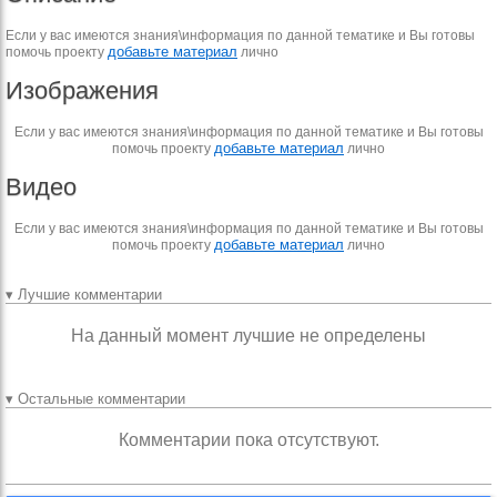
Если у вас имеются знания\информация по данной тематике и Вы готовы
добавьте материал
помочь проекту
лично
Изображения
Если у вас имеются знания\информация по данной тематике и Вы готовы
добавьте материал
помочь проекту
лично
Видео
Если у вас имеются знания\информация по данной тематике и Вы готовы
добавьте материал
помочь проекту
лично
▾ Лучшие комментарии
На данный момент лучшие не определены
▾ Остальные комментарии
Комментарии пока отсутствуют.