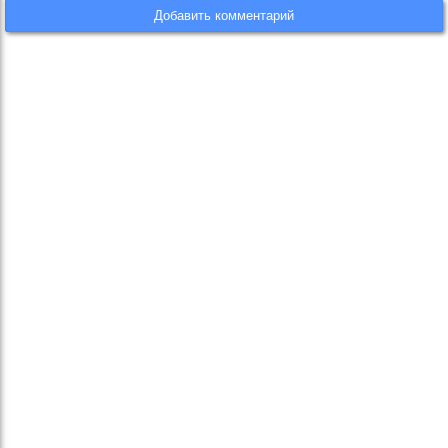
Добавить комментарий