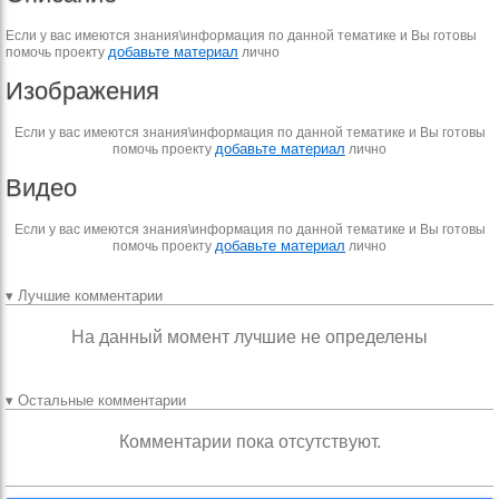
Если у вас имеются знания\информация по данной тематике и Вы готовы
добавьте материал
помочь проекту
лично
Изображения
Если у вас имеются знания\информация по данной тематике и Вы готовы
добавьте материал
помочь проекту
лично
Видео
Если у вас имеются знания\информация по данной тематике и Вы готовы
добавьте материал
помочь проекту
лично
▾ Лучшие комментарии
На данный момент лучшие не определены
▾ Остальные комментарии
Комментарии пока отсутствуют.