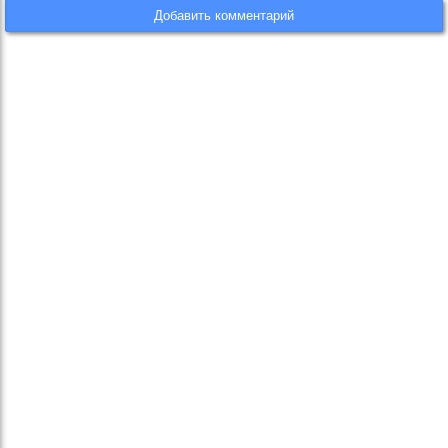
Добавить комментарий