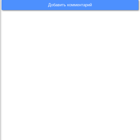
Добавить комментарий