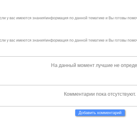
сли у вас имеются знания\информация по данной тематике и Вы готовы помо
сли у вас имеются знания\информация по данной тематике и Вы готовы помо
На данный момент лучшие не опред
Комментарии пока отсутствуют.
Добавить комментарий