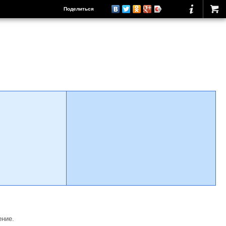
Поделиться
ение.