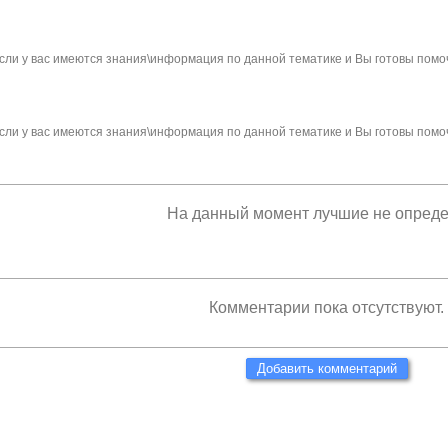
сли у вас имеются знания\информация по данной тематике и Вы готовы помо
сли у вас имеются знания\информация по данной тематике и Вы готовы помо
На данный момент лучшие не опред
Комментарии пока отсутствуют.
Добавить комментарий