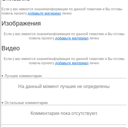
Если у вас имеются знания\информация по данной тематике и Вы готовы
добавьте материал
помочь проекту
лично
Изображения
Если у вас имеются знания\информация по данной тематике и Вы готовы
добавьте материал
помочь проекту
лично
Видео
Если у вас имеются знания\информация по данной тематике и Вы готовы
добавьте материал
помочь проекту
лично
▾ Лучшие комментарии
На данный момент лучшие не определены
▾ Остальные комментарии
Комментарии пока отсутствуют.