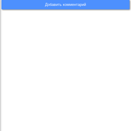
Добавить комментарий