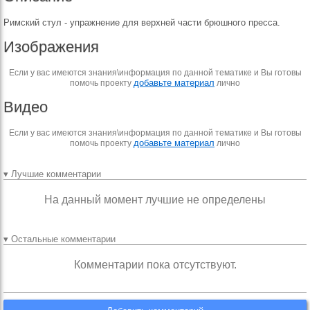
Римский стул - упражнение для верхней части брюшного пресса.
Изображения
Если у вас имеются знания\информация по данной тематике и Вы готовы
добавьте материал
помочь проекту
лично
Видео
Если у вас имеются знания\информация по данной тематике и Вы готовы
добавьте материал
помочь проекту
лично
▾ Лучшие комментарии
На данный момент лучшие не определены
▾ Остальные комментарии
Комментарии пока отсутствуют.