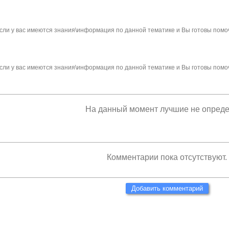
сли у вас имеются знания\информация по данной тематике и Вы готовы помо
сли у вас имеются знания\информация по данной тематике и Вы готовы помо
На данный момент лучшие не опред
Комментарии пока отсутствуют.
Добавить комментарий