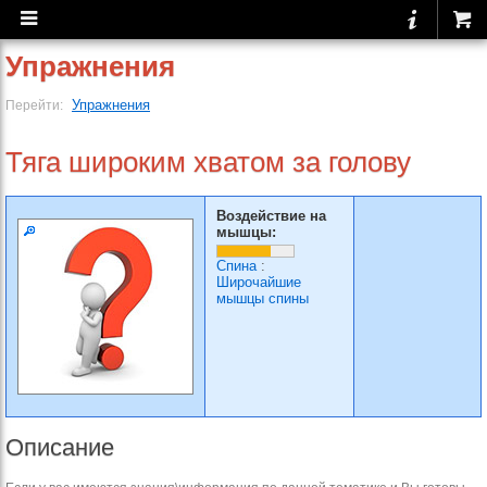
Упражнения
Упражнения
Перейти:
Тяга широким хватом за голову
Воздействие на
мышцы:
Спина
:
Широчайшие
мышцы спины
Описание