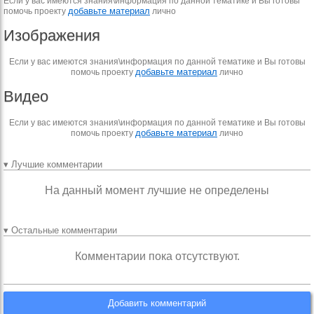
Если у вас имеются знания\информация по данной тематике и Вы готовы
добавьте материал
помочь проекту
лично
Изображения
Если у вас имеются знания\информация по данной тематике и Вы готовы
добавьте материал
помочь проекту
лично
Видео
Если у вас имеются знания\информация по данной тематике и Вы готовы
добавьте материал
помочь проекту
лично
▾ Лучшие комментарии
На данный момент лучшие не определены
▾ Остальные комментарии
Комментарии пока отсутствуют.
Добавить комментарий