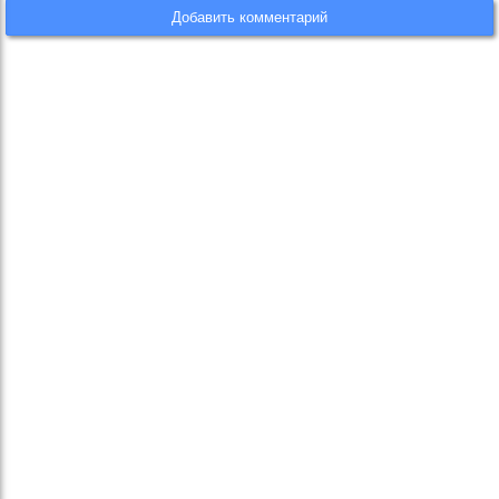
Добавить комментарий