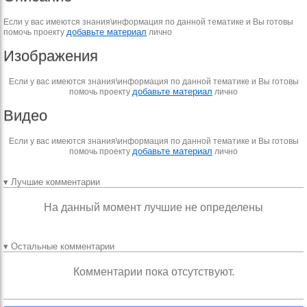
Если у вас имеются знания\информация по данной тематике и Вы готовы
добавьте материал
помочь проекту
лично
Изображения
Если у вас имеются знания\информация по данной тематике и Вы готовы
добавьте материал
помочь проекту
лично
Видео
Если у вас имеются знания\информация по данной тематике и Вы готовы
добавьте материал
помочь проекту
лично
▾ Лучшие комментарии
На данный момент лучшие не определены
▾ Остальные комментарии
Комментарии пока отсутствуют.