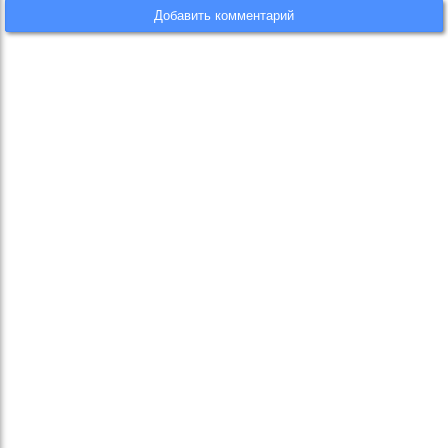
Добавить комментарий