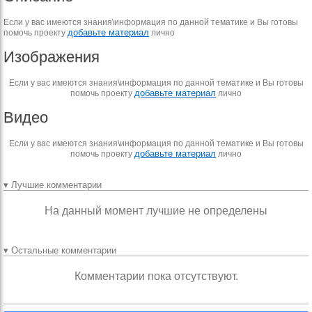
Если у вас имеются знания\информация по данной тематике и Вы готовы
добавьте материал
помочь проекту
лично
Изображения
Если у вас имеются знания\информация по данной тематике и Вы готовы
добавьте материал
помочь проекту
лично
Видео
Если у вас имеются знания\информация по данной тематике и Вы готовы
добавьте материал
помочь проекту
лично
▾ Лучшие комментарии
На данный момент лучшие не определены
▾ Остальные комментарии
Комментарии пока отсутствуют.