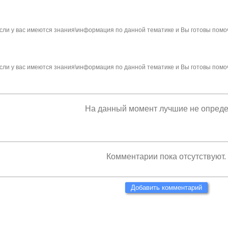
сли у вас имеются знания\информация по данной тематике и Вы готовы помо
сли у вас имеются знания\информация по данной тематике и Вы готовы помо
На данный момент лучшие не опред
Комментарии пока отсутствуют.
Добавить комментарий