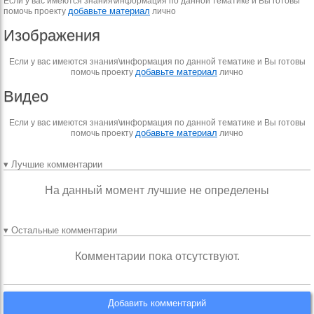
Если у вас имеются знания\информация по данной тематике и Вы готовы
добавьте материал
помочь проекту
лично
Изображения
Если у вас имеются знания\информация по данной тематике и Вы готовы
добавьте материал
помочь проекту
лично
Видео
Если у вас имеются знания\информация по данной тематике и Вы готовы
добавьте материал
помочь проекту
лично
▾ Лучшие комментарии
На данный момент лучшие не определены
▾ Остальные комментарии
Комментарии пока отсутствуют.
Добавить комментарий