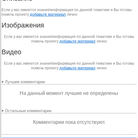
Если у вас имеются знания\информация по данной тематике и Вы готовы
добавьте материал
помочь проекту
лично
Изображения
Если у вас имеются знания\информация по данной тематике и Вы готовы
добавьте материал
помочь проекту
лично
Видео
Если у вас имеются знания\информация по данной тематике и Вы готовы
добавьте материал
помочь проекту
лично
▾ Лучшие комментарии
На данный момент лучшие не определены
▾ Остальные комментарии
Комментарии пока отсутствуют.