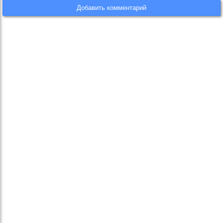
Добавить комментарий