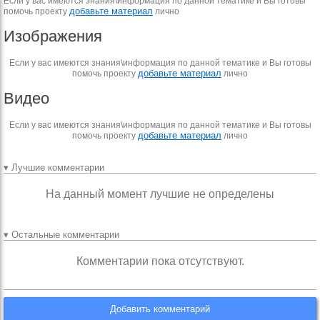
Если у вас имеются знания\информация по данной тематике и Вы готовы
добавьте материал
помочь проекту
лично
Изображения
Если у вас имеются знания\информация по данной тематике и Вы готовы
добавьте материал
помочь проекту
лично
Видео
Если у вас имеются знания\информация по данной тематике и Вы готовы
добавьте материал
помочь проекту
лично
▾ Лучшие комментарии
На данный момент лучшие не определены
▾ Остальные комментарии
Комментарии пока отсутствуют.
Добавить комментарий