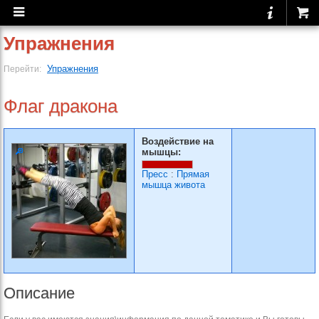
Упражнения
Упражнения
Перейти:
Флаг дракона
Воздействие на
мышцы:
Пресс
:
Прямая
мышца живота
Описание