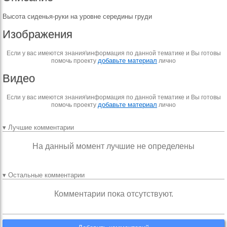
Высота сиденья-руки на уровне середины груди
Изображения
Если у вас имеются знания\информация по данной тематике и Вы готовы
добавьте материал
помочь проекту
лично
Видео
Если у вас имеются знания\информация по данной тематике и Вы готовы
добавьте материал
помочь проекту
лично
▾ Лучшие комментарии
На данный момент лучшие не определены
▾ Остальные комментарии
Комментарии пока отсутствуют.