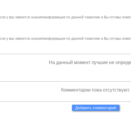
сли у вас имеются знания\информация по данной тематике и Вы готовы помо
сли у вас имеются знания\информация по данной тематике и Вы готовы помо
На данный момент лучшие не опред
Комментарии пока отсутствуют.
Добавить комментарий