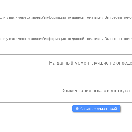
сли у вас имеются знания\информация по данной тематике и Вы готовы помо
сли у вас имеются знания\информация по данной тематике и Вы готовы помо
На данный момент лучшие не опред
Комментарии пока отсутствуют.
Добавить комментарий