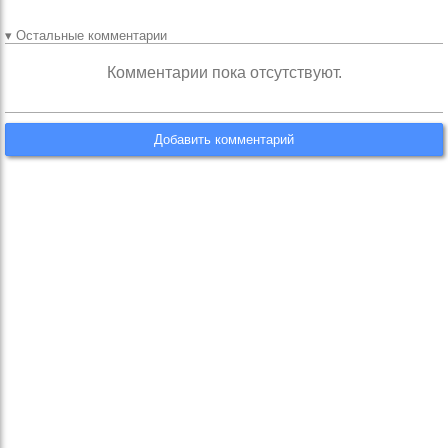
▾ Остальные комментарии
Комментарии пока отсутствуют.
Добавить комментарий