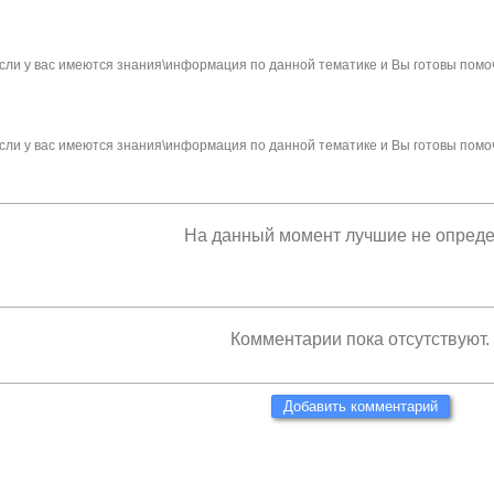
сли у вас имеются знания\информация по данной тематике и Вы готовы помо
сли у вас имеются знания\информация по данной тематике и Вы готовы помо
На данный момент лучшие не опред
Комментарии пока отсутствуют.
Добавить комментарий