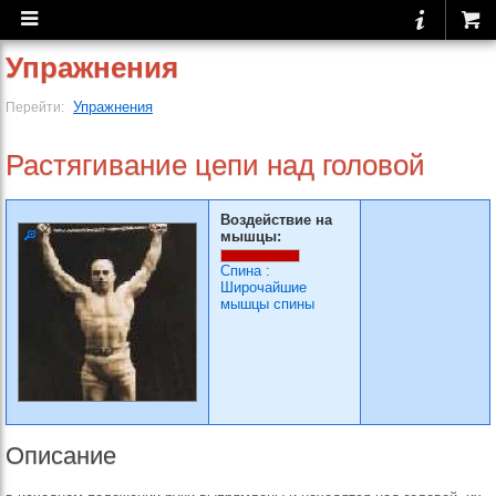
Упражнения
Упражнения
Перейти:
Растягивание цепи над головой
Воздействие на
мышцы:
Спина
:
Широчайшие
мышцы спины
Описание