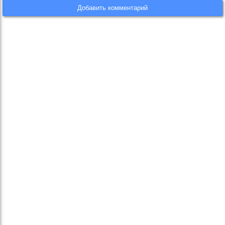
Добавить комментарий