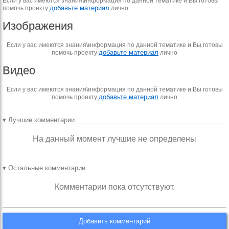
Если у вас имеются знания\информация по данной тематике и Вы готовы
добавьте материал
помочь проекту
лично
Изображения
Если у вас имеются знания\информация по данной тематике и Вы готовы
добавьте материал
помочь проекту
лично
Видео
Если у вас имеются знания\информация по данной тематике и Вы готовы
добавьте материал
помочь проекту
лично
▾ Лучшие комментарии
На данный момент лучшие не определены
▾ Остальные комментарии
Комментарии пока отсутствуют.
Добавить комментарий