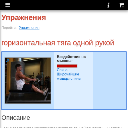
Упражнения
Упражнения
Перейти:
горизонтальная тяга одной рукой
Воздействие на
мышцы:
Спина
:
Широчайшие
мышцы спины
Описание