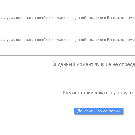
сли у вас имеются знания\информация по данной тематике и Вы готовы помо
сли у вас имеются знания\информация по данной тематике и Вы готовы помо
На данный момент лучшие не опред
Комментарии пока отсутствуют.
Добавить комментарий