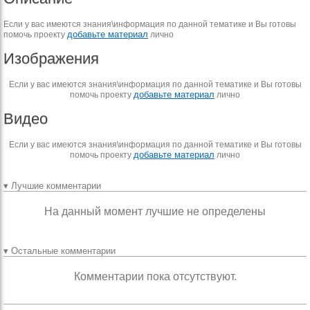
Если у вас имеются знания\информация по данной тематике и Вы готовы
добавьте материал
помочь проекту
лично
Изображения
Если у вас имеются знания\информация по данной тематике и Вы готовы
добавьте материал
помочь проекту
лично
Видео
Если у вас имеются знания\информация по данной тематике и Вы готовы
добавьте материал
помочь проекту
лично
▾ Лучшие комментарии
На данный момент лучшие не определены
▾ Остальные комментарии
Комментарии пока отсутствуют.