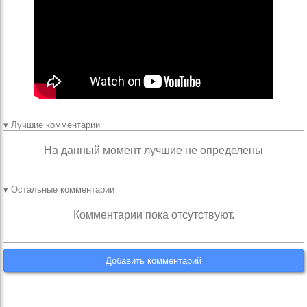
▾ Лучшие комментарии
На данный момент лучшие не определены
▾ Остальные комментарии
Комментарии пока отсутствуют.
Добавить комментарий