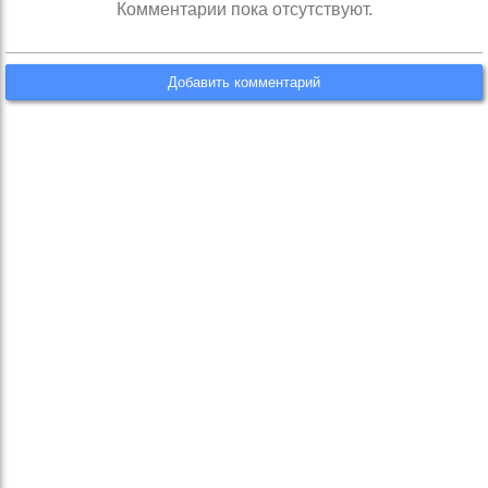
Комментарии пока отсутствуют.
Добавить комментарий